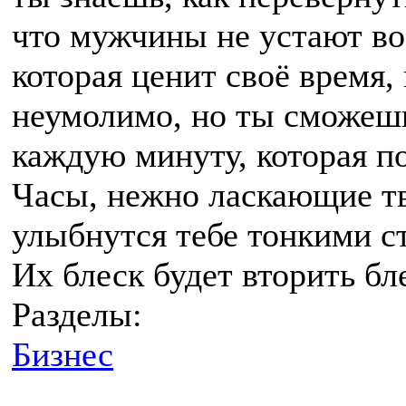
что мужчины не устают во
которая ценит своё время,
неумолимо, но ты сможешь
каждую минуту, которая по
Часы, нежно ласкающие т
улыбнутся тебе тонкими ст
Их блеск будет вторить б
Разделы:
Бизнес