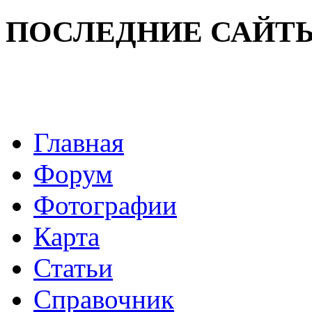
ПОСЛЕДНИЕ САЙТ
Главная
Форум
Фотографии
Карта
Статьи
Справочник