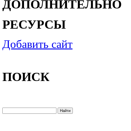
ДОПОЛНИТЕЛЬНО
РЕСУРСЫ
Добавить сайт
ПОИСК