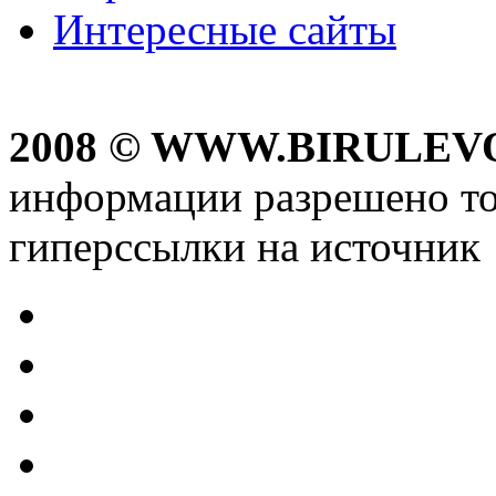
Интересные сайты
2008 © WWW.BIRULEV
информации разрешено то
гиперссылки на источник