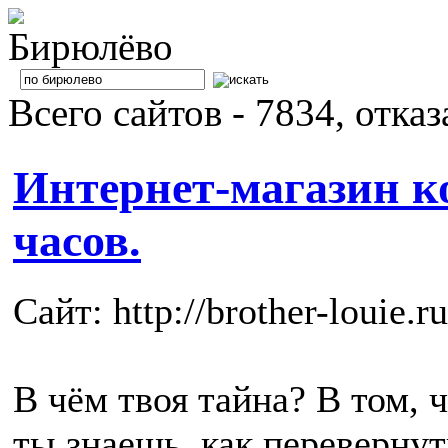
Всего сайтов - 7834, отка
Интернет-магазин 
часов.
Сайт: http://brother-louie.ru
В чём твоя тайна? В том, 
ты знаешь, как перевернут