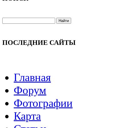
ПОСЛЕДНИЕ САЙТЫ
Главная
Форум
Фотографии
Карта