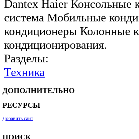
Dantex Haier Консольные
система Мобильные конд
кондиционеры Колонные 
кондиционирования.
Разделы:
Техника
ДОПОЛНИТЕЛЬНО
РЕСУРСЫ
Добавить сайт
ПОИСК