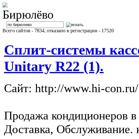
Всего сайтов - 7834, отказано в регистрации - 17520
Сплит-системы касс
Unitary R22 (1).
Сайт: http://www.hi-con.ru/
Продажа кондиционеров в 
Доставка, Обслуживание.