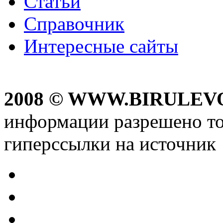
Статьи
Справочник
Интересные сайты
2008 © WWW.BIRULEV
информации разрешено то
гиперссылки на источник