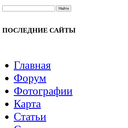
ПОСЛЕДНИЕ САЙТЫ
Главная
Форум
Фотографии
Карта
Статьи