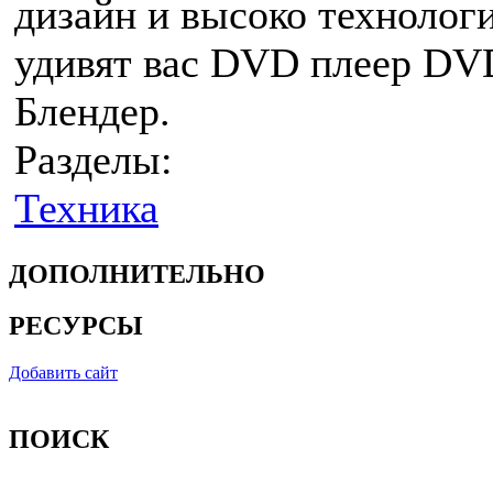
дизайн и высоко технолог
удивят вас DVD плеер DV
Блендер.
Разделы:
Техника
ДОПОЛНИТЕЛЬНО
РЕСУРСЫ
Добавить сайт
ПОИСК