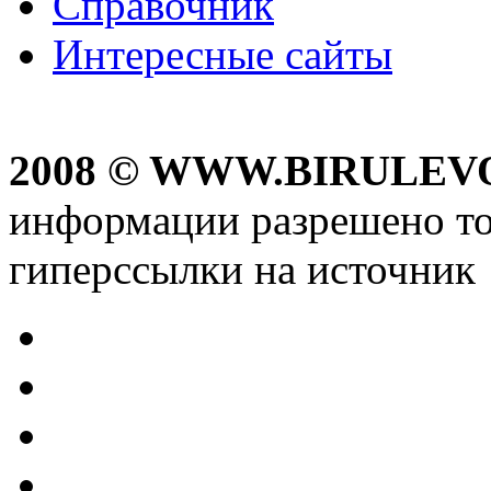
Справочник
Интересные сайты
2008 © WWW.BIRULEV
информации разрешено то
гиперссылки на источник