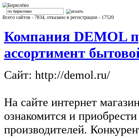
Всего сайтов - 7834, отказано в регистрации - 17520
Компания DEMOL пр
ассортимент бытово
Сайт: http://demol.ru/
На сайте интернет магази
ознакомится и приобрест
производителей. Конкурен