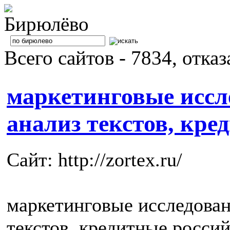
Всего сайтов - 7834, отка
маркетинговые иссл
анализ текстов, кре
Сайт: http://zortex.ru/
маркетинговые исследован
текстов, кредитные росси