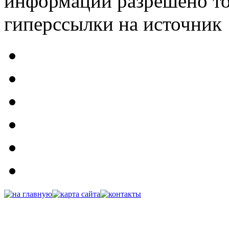
информации разрешено то
гиперссылки на источник