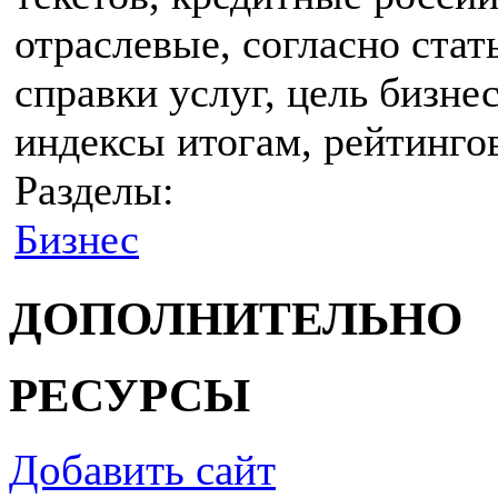
отраслевые, согласно стат
справки услуг, цель бизне
индексы итогам, рейтингов
Разделы:
Бизнес
ДОПОЛНИТЕЛЬНО
РЕСУРСЫ
Добавить сайт