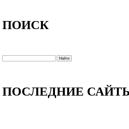
ПОИСК
ПОСЛЕДНИЕ САЙТ