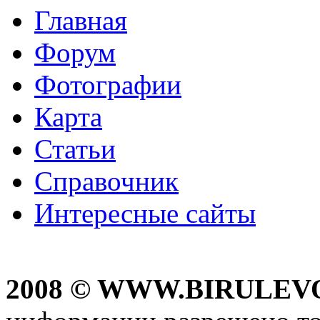
Главная
Форум
Фотографии
Карта
Статьи
Справочник
Интересные сайты
2008 © WWW.BIRULEV