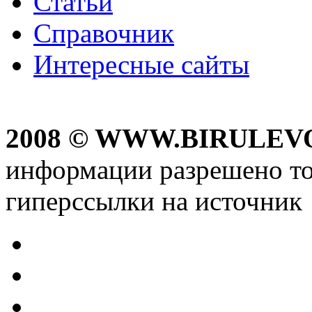
Статьи
Справочник
Интересные сайты
2008 © WWW.BIRULEV
информации разрешено то
гиперссылки на источник