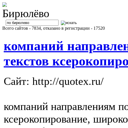
Всего сайтов - 7834, отказано в регистрации - 17520
компаний направле
текстов ксерокопиро
Сайт: http://quotex.ru/
компаний направлениям по
ксерокопирование, широк