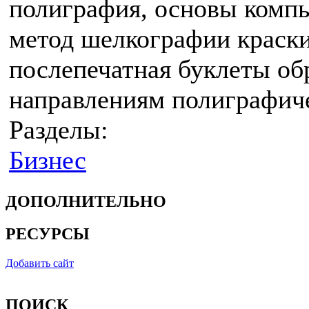
полиграфия, основы компью
метод шелкографии краски
послепечатная буклеты об
направлениям полиграфич
Разделы:
Бизнес
ДОПОЛНИТЕЛЬНО
РЕСУРСЫ
Добавить сайт
ПОИСК