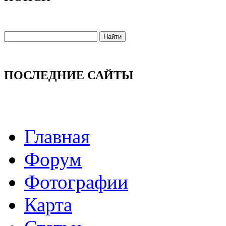
ПОСЛЕДНИЕ САЙТЫ
Главная
Форум
Фотографии
Карта