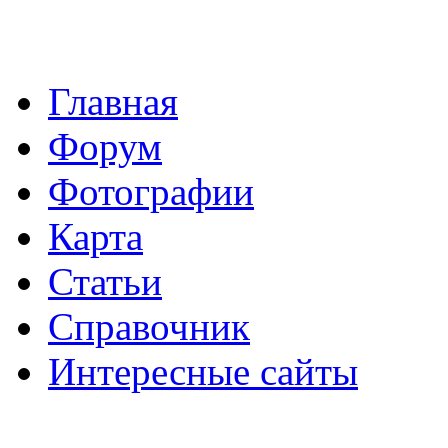
Главная
Форум
Фотографии
Карта
Статьи
Справочник
Интересные сайты