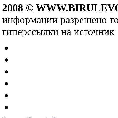
2008 © WWW.BIRULEV
информации разрешено то
гиперссылки на источник