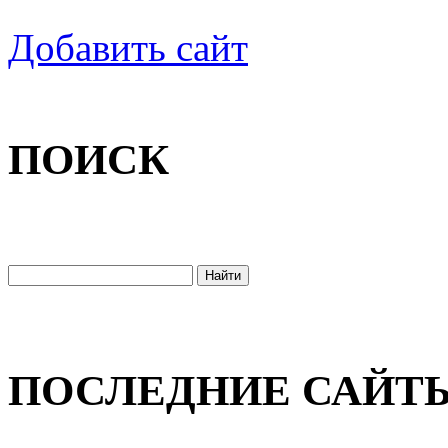
Добавить сайт
ПОИСК
ПОСЛЕДНИЕ САЙТ