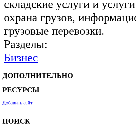
складские услуги и услуг
охрана грузов, информац
грузовые перевозки.
Разделы:
Бизнес
ДОПОЛНИТЕЛЬНО
РЕСУРСЫ
Добавить сайт
ПОИСК