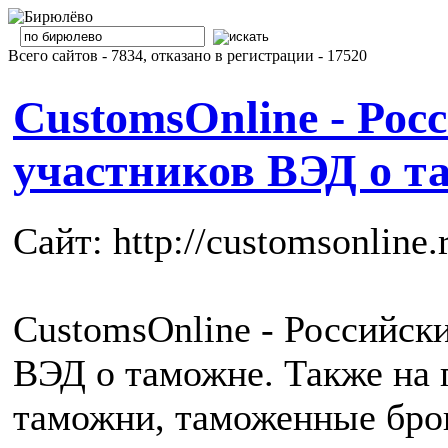
Всего сайтов - 7834, отказано в регистрации - 17520
CustomsOnline - Рос
участников ВЭД о т
Сайт: http://customsonline.
CustomsOnline - Российски
ВЭД о таможне. Также на 
таможни, таможенные брок