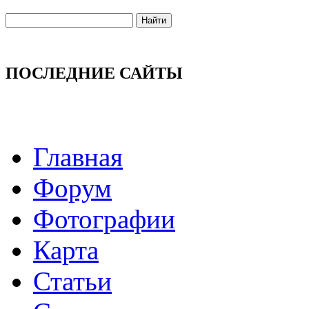
ПОСЛЕДНИЕ САЙТЫ
Главная
Форум
Фотографии
Карта
Статьи