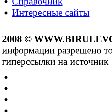
Справочник
Интересные сайты
2008 © WWW.BIRULEV
информации разрешено то
гиперссылки на источник