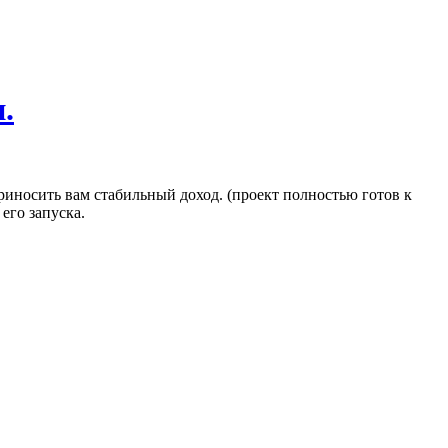
.
риносить вам стабильный доход. (проект полностью готов к
его запуска.