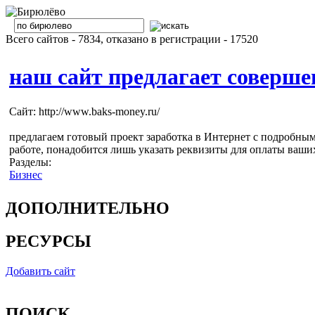
Всего сайтов - 7834, отказано в регистрации - 17520
наш сайт предлагает совершен
Сайт: http://www.baks-money.ru/
предлагаем готовый проект заработка в Интернет с подробным
работе, понадобится лишь указать реквизиты для оплаты ваших
Разделы:
Бизнес
ДОПОЛНИТЕЛЬНО
РЕСУРСЫ
Добавить сайт
ПОИСК