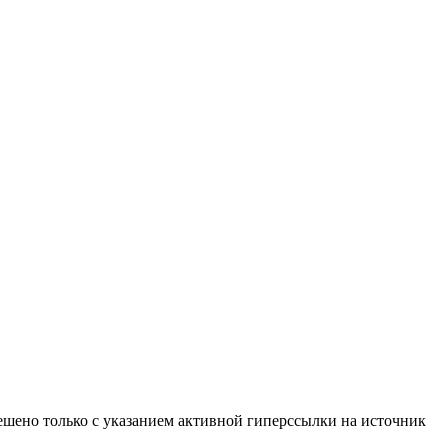
ено только с указанием активной гиперссылки на источник