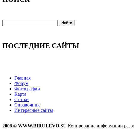
ПОСЛЕДНИЕ САЙТЫ
Главная
Форум
Фотографии
Карта
Статьи
Справочник
Интересные сайты
2008 © WWW.BIRULEVO.SU
Копирование информации разреш