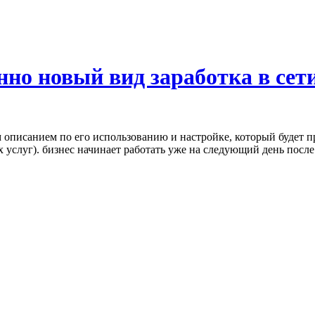
но новый вид заработка в сети
 описанием по его использованию и настройке, который будет п
 услуг). бизнес начинает работать уже на следующий день после 