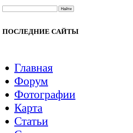
ПОСЛЕДНИЕ САЙТЫ
Главная
Форум
Фотографии
Карта
Статьи