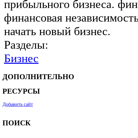
прибыльного бизнеса. фин
финансовая независимость.
начать новый бизнес.
Разделы:
Бизнес
ДОПОЛНИТЕЛЬНО
РЕСУРСЫ
Добавить сайт
ПОИСК