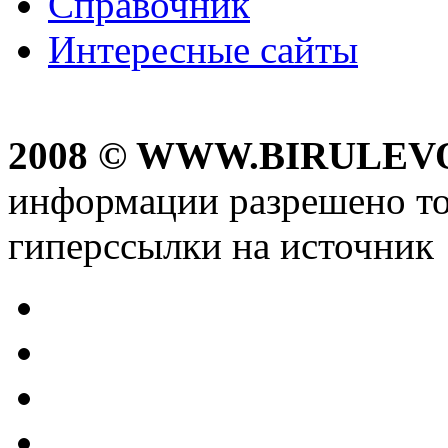
Справочник
Интересные сайты
2008 © WWW.BIRULEV
информации разрешено то
гиперссылки на источник