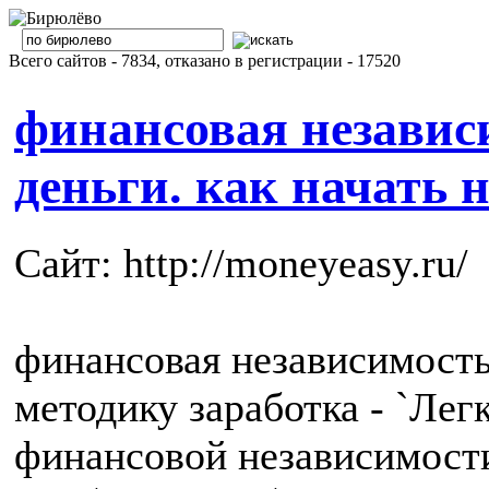
Всего сайтов - 7834, отказано в регистрации - 17520
финансовая независ
деньги. как начать 
Сайт: http://moneyeasy.ru/
финансовая независимость
методику заработка - `Лег
финансовой независимости