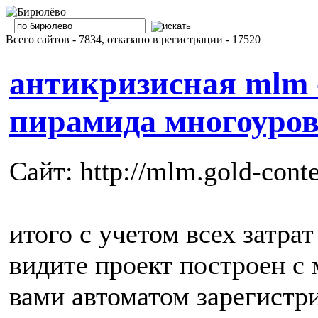
Всего сайтов - 7834, отказано в регистрации - 17520
антикризисная mlm 
пирамида многоуров
Сайт: http://mlm.gold-conte
итого с учетом всех затра
видите проект построен с 
вами автоматом зарегистри