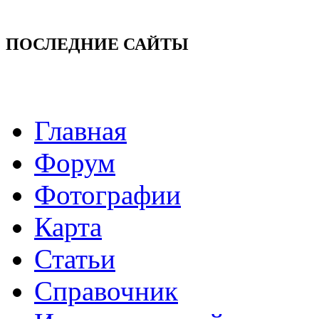
ПОСЛЕДНИЕ САЙТЫ
Главная
Форум
Фотографии
Карта
Статьи
Справочник