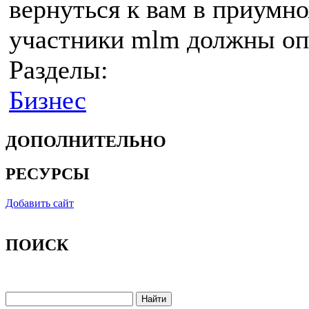
вернуться к вам в приумно
участники mlm должны оп
Разделы:
Бизнес
ДОПОЛНИТЕЛЬНО
РЕСУРСЫ
Добавить сайт
ПОИСК