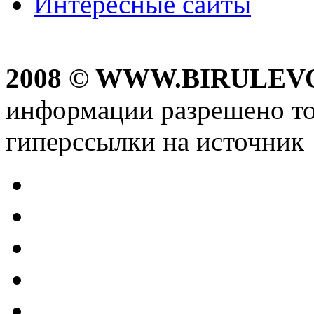
Интересные сайты
2008 © WWW.BIRULEV
информации разрешено то
гиперссылки на источник