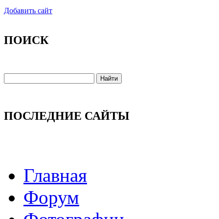
Добавить сайт
ПОИСК
ПОСЛЕДНИЕ САЙТЫ
Главная
Форум