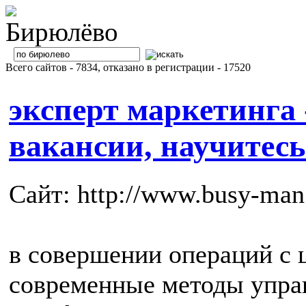
Всего сайтов - 7834, отказано в регистрации - 17520
эксперт маркетинга 
вакансии, научитесь
Сайт: http://www.busy-man
в совершении операций с
современные методы упра