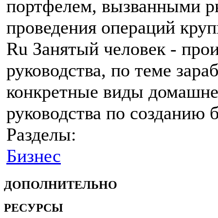
портфелем, вызванными р
проведения операций кру
Ru Занятый человек - про
руководства, по теме зара
конкретные виды домашне
руководства по созданию б
Разделы:
Бизнес
ДОПОЛНИТЕЛЬНО
РЕСУРСЫ