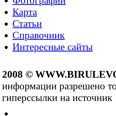
Фотографии
Карта
Статьи
Справочник
Интересные сайты
2008 © WWW.BIRULEV
информации разрешено то
гиперссылки на источник