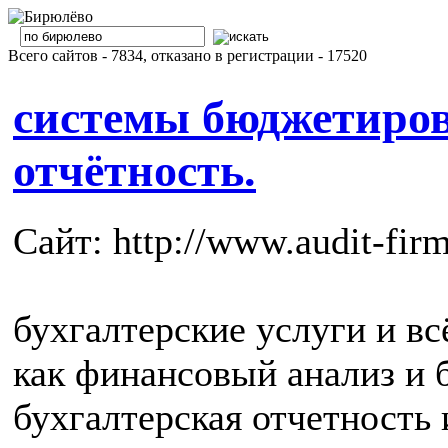
Всего сайтов - 7834, отказано в регистрации - 17520
системы бюджетиро
отчётность.
Сайт: http://www.audit-firm
бухгалтерские услуги и всё
как финансовый анализ и б
бухгалтерская отчетность 