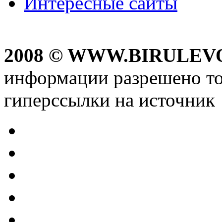
Интересные сайты
2008 © WWW.BIRULEV
информации разрешено то
гиперссылки на источник