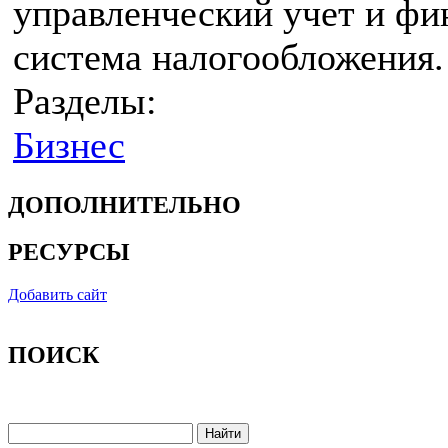
управленческий учет и фи
система налогообложения.
Разделы:
Бизнес
ДОПОЛНИТЕЛЬНО
РЕСУРСЫ
Добавить сайт
ПОИСК