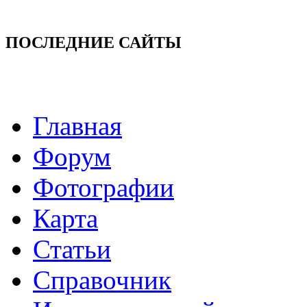
ПОСЛЕДНИЕ САЙТЫ
Главная
Форум
Фотографии
Карта
Статьи
Справочник