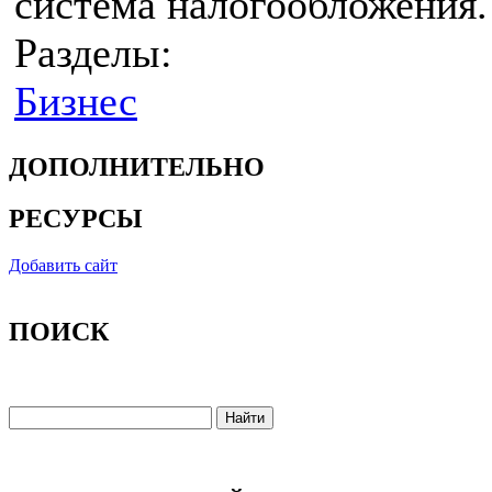
система налогообложения.
Разделы:
Бизнес
ДОПОЛНИТЕЛЬНО
РЕСУРСЫ
Добавить сайт
ПОИСК