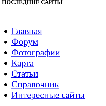
ПОСЛЕДНИЕ САЙТЫ
Главная
Форум
Фотографии
Карта
Статьи
Справочник
Интересные сайты