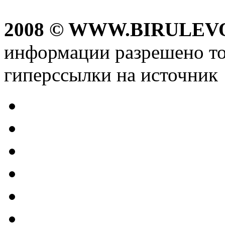
2008 © WWW.BIRULEV
информации разрешено то
гиперссылки на источник