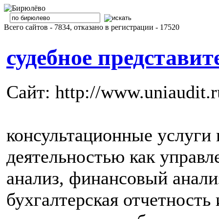
Всего сайтов - 7834, отказано в регистрации - 17520
судебное представит
Сайт: http://www.uniaudit.r
консультационные услуги и
деятельностью как управл
анализ, финансовый анализ
бухгалтерская отчетность 