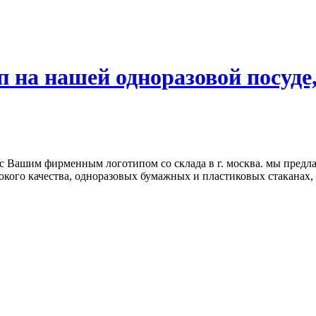
на нашей одноразовой посуде, 
c Вашим фирменным логотипом со склада в г. москва. мы предл
кого качества, одноразовых бумажных и пластиковых стаканах,