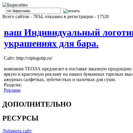
Всего сайтов - 7834, отказано в регистрации - 17520
ваш Индивидуальный логотип 
украшениях для бара.
Сайт: http://viplogotip.ru/
компания ТЕОЛА предлагает к поставке заказную продукцию 
яркую и красочную рекламу на наших бумажных тарелках высо
ажурных салфетках, зубочистках и палочках для суши.
Разделы:
Реклама
ДОПОЛНИТЕЛЬНО
РЕСУРСЫ
Добавить сайт