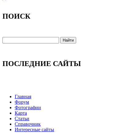
ПОИСК
ПОСЛЕДНИЕ САЙТЫ
Главная
Форум
Фотографии
Карта
Статьи
Справочник
Интересные сайты