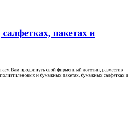
салфетках, пакетах и
агаем Вам продвинуть свой фирменный логотип, разместив
 полиэтиленовых и бумажных пакетах, бумажных салфетках и