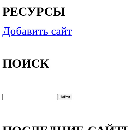
РЕСУРСЫ
Добавить сайт
ПОИСК