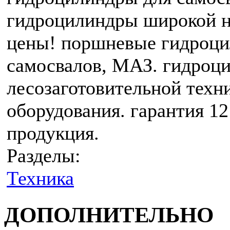
гидроцилиндры широкой н
цены! поршневые гидроци
самосвалов, МАЗ. гидроц
лесозаготовительной техни
оборудования. гарантия 12
продукция.
Разделы:
Техника
ДОПОЛНИТЕЛЬНО