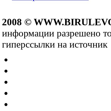
2008 © WWW.BIRULEV
информации разрешено то
гиперссылки на источник