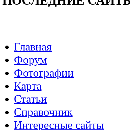
ПОСЛЕДНИЕ САЙТ
Главная
Форум
Фотографии
Карта
Статьи
Справочник
Интересные сайты