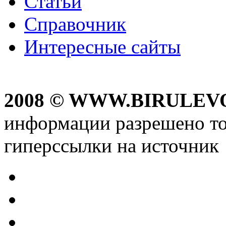
Статьи
Справочник
Интересные сайты
2008 © WWW.BIRULEV
информации разрешено то
гиперссылки на источник