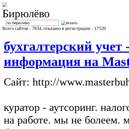
Всего сайтов - 7834, отказано в регистрации - 17520
бухгалтерский учет 
информация на Maste
Сайт: http://www.masterbuh
куратор - аутсоринг. нало
на работе. мы не болеем.