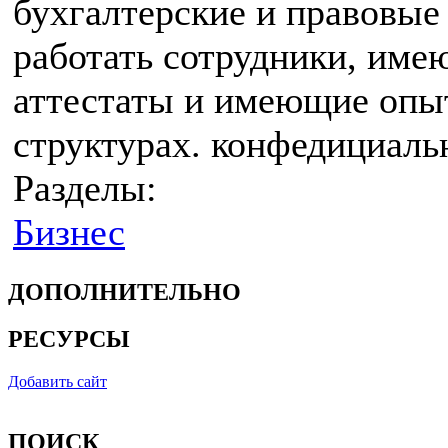
бухгалтерские и правовые
работать сотрудники, им
аттестаты и имеющие опы
структурах. конфедициальн
Разделы:
Бизнес
ДОПОЛНИТЕЛЬНО
РЕСУРСЫ
Добавить сайт
ПОИСК