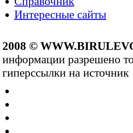
Справочник
Интересные сайты
2008 © WWW.BIRULEV
информации разрешено то
гиперссылки на источник