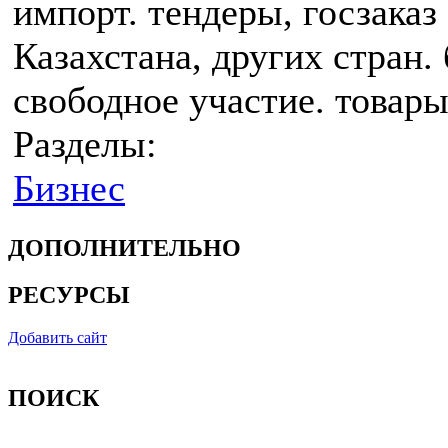
импорт. тендеры, госзаказ
Казахстана, других стран.
свободное участие. товары
Разделы:
Бизнес
ДОПОЛНИТЕЛЬНО
РЕСУРСЫ
Добавить сайт
ПОИСК