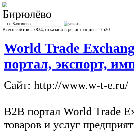
Всего сайтов - 7834, отказано в регистрации - 17520
World Trade Exchang
портал, экспорт, им
Сайт: http://www.w-t-e.ru/
B2B портал World Trade E
товаров и услуг предприят