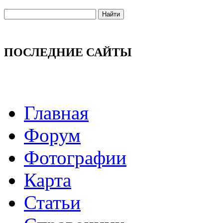
ПОСЛЕДНИЕ САЙТЫ
Главная
Форум
Фотографии
Карта
Статьи