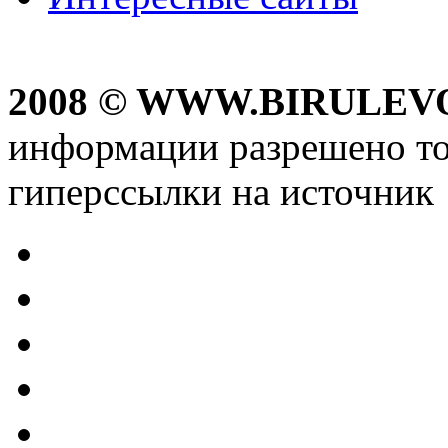
2008 © WWW.BIRULEV
информации разрешено то
гиперссылки на источник