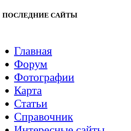
ПОСЛЕДНИЕ САЙТЫ
Главная
Форум
Фотографии
Карта
Статьи
Справочник
Интересные сайты