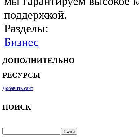
мы гарантируем высокое к
поддержкой.
Разделы:
Бизнес
ДОПОЛНИТЕЛЬНО
РЕСУРСЫ
Добавить сайт
ПОИСК