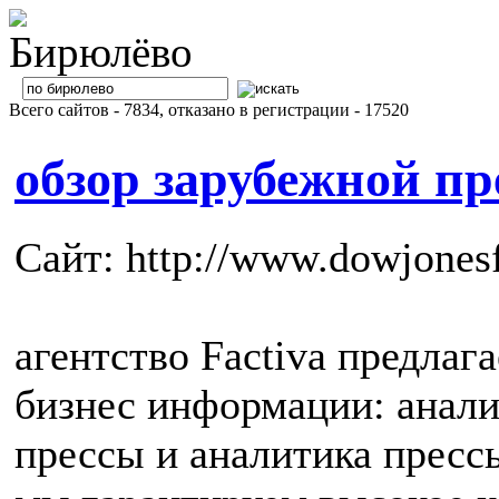
Всего сайтов - 7834, отказано в регистрации - 17520
обзор зарубежной пр
Сайт: http://www.dowjonesf
агентство Factiva предлаг
бизнес информации: анал
прессы и аналитика пресс