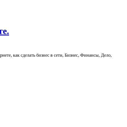
те.
нете, как сделать бизнес в сети, Бизнес, Финансы, Дело,