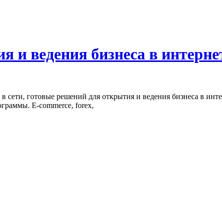
 и ведения бизнеса в интерне
 в сети, готовые решений для открытия и ведения бизнеса в интер
граммы. E-commerce, forex,