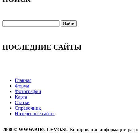
ПОСЛЕДНИЕ САЙТЫ
Главная
Форум
Фотографии
Карта
Статьи
Справочник
Интересные сайты
2008 © WWW.BIRULEVO.SU
Копирование информации разреш