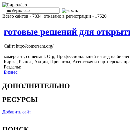
Всего сайтов - 7834, отказано в регистрации - 17520
готовые решений для открытия
Сайт: http://comersant.org/
комерсант, comersant. Org, Профессиональный взгляд на бизнес
Биржа, Рынок, Акции, Прогнозы, Агентская и партнерская про
Разделы:
Бизнес
ДОПОЛНИТЕЛЬНО
РЕСУРСЫ
Добавить сайт
ПОИСК