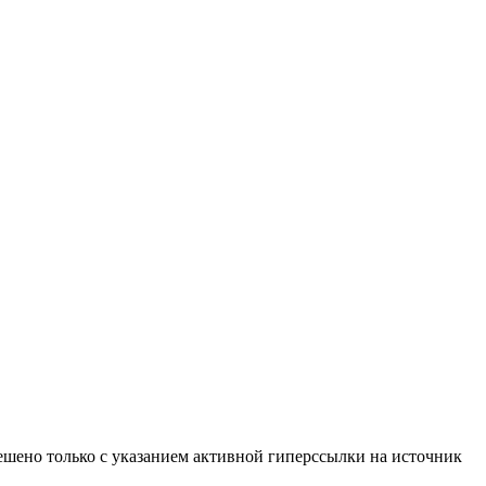
ено только с указанием активной гиперссылки на источник