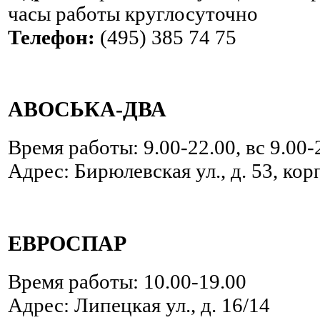
часы работы круглосуточно
Телефон:
(495) 385 74 75
АВОСЬКА-ДВА
Время работы: 9.00-22.00, вс 9.00-
Адрес: Бирюлевская ул., д. 53, корп.
ЕВРОСПАР
Время работы: 10.00-19.00
Адрес: Липецкая ул., д. 16/14