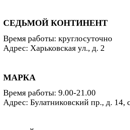
СЕДЬМОЙ КОНТИНЕНТ
Время работы: круглосуточно
Адрес: Харьковская ул., д. 2
МАРКА
Время работы: 9.00-21.00
Адрес: Булатниковский пр., д. 14, 