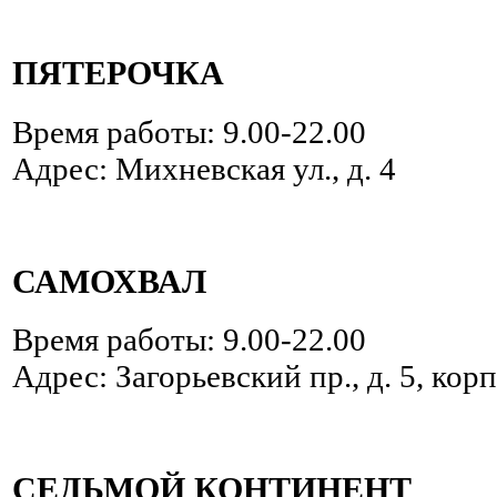
ПЯТЕРОЧКА
Время работы: 9.00-22.00
Адрес: Михневская ул., д. 4
САМОХВАЛ
Время работы: 9.00-22.00
Адрес: Загорьевский пр., д. 5, корп
СЕДЬМОЙ КОНТИНЕНТ