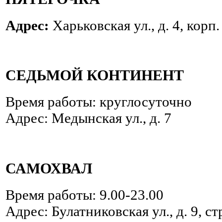
Адрес:
Харьковская ул., д. 4, корп
СЕДЬМОЙ КОНТИНЕНТ
Время работы: круглосуточно
Адрес: Медынская ул., д. 7
САМОХВАЛ
Время работы: 9.00-23.00
Адрес: Булатниковская ул., д. 9, ст