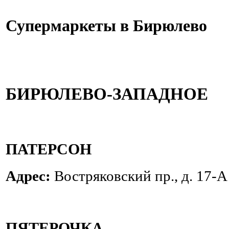
Супермаркеты в Бирюлево
БИРЮЛЕВО-ЗАПАДНОЕ
ПАТЕРСОН
Адрес:
Востряковский пр., д. 17-А
ПЯТЕРОЧКА