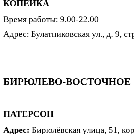
КОПЕЙКА
Время работы: 9.00-22.00
Адрес: Булатниковская ул., д. 9, стр
БИРЮЛЕВО-ВОСТОЧНОЕ
ПАТЕРСОН
Адрес:
Бирюлёвская улица, 51, ко