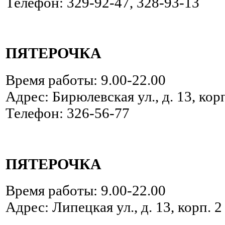
Телефон: 329-92-47, 328-93-13
ПЯТЕРОЧКА
Время работы: 9.00-22.00
Адрес: Бирюлевская ул., д. 13, корп
Телефон: 326-56-77
ПЯТЕРОЧКА
Время работы: 9.00-22.00
Адрес: Липецкая ул., д. 13, корп. 2