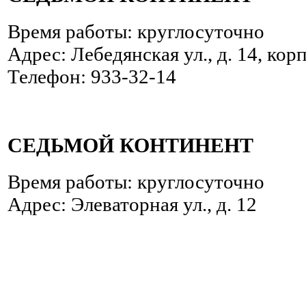
Время работы: круглосуточно
Адрес: Лебедянская ул., д. 14, корп.
Телефон: 933-32-14
СЕДЬМОЙ КОНТИНЕНТ
Время работы: круглосуточно
Адрес: Элеваторная ул., д. 12