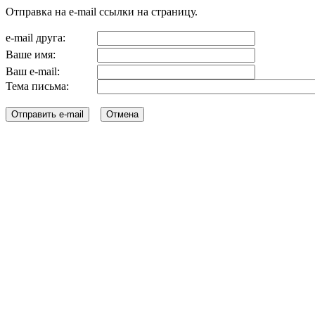
Отправка на e-mail ссылки на страницу.
e-mail друга:
Ваше имя:
Ваш e-mail:
Тема письма: