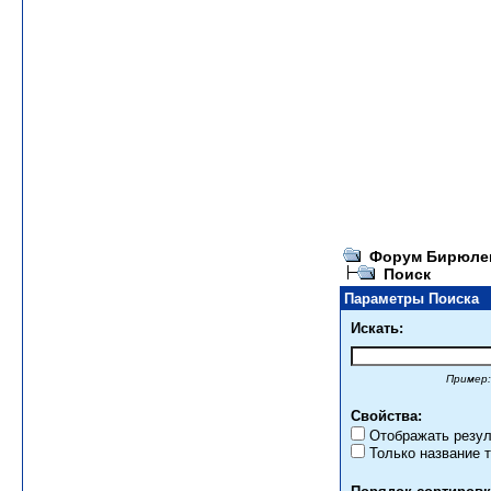
Форум Бирюле
Поиск
Параметры Поиска
Искать:
Пример:
Свойства:
Отображать резул
Только название 