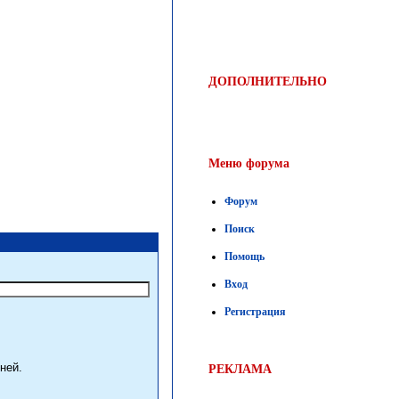
ДОПОЛНИТЕЛЬНО
Меню форума
Форум
Поиск
Помощь
Вход
Регистрация
ней.
РЕКЛАМА