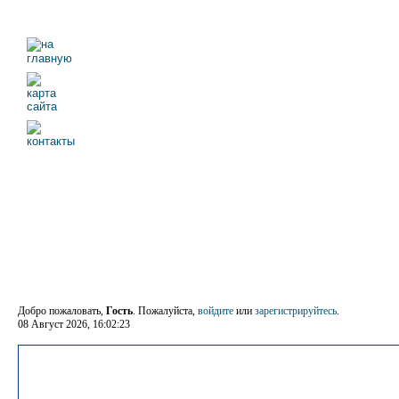
Добро пожаловать,
Гость
. Пожалуйста,
войдите
или
зарегистрируйтесь
.
08 Август 2026, 16:02:23