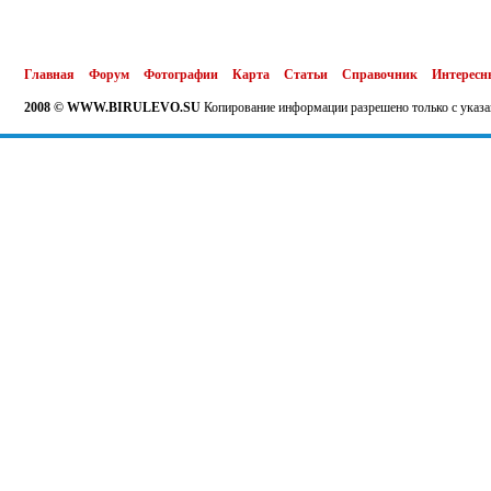
Главная
Форум
Фотографии
Карта
Статьи
Справочник
Интересн
2008 © WWW.BIRULEVO.SU
Копирование информации разрешено только с указа