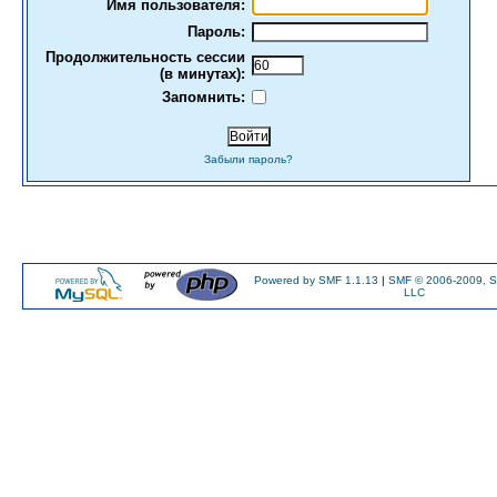
Имя пользователя:
Пароль:
Продолжительность сессии
(в минутах):
Запомнить:
Забыли пароль?
Powered by SMF 1.1.13
|
SMF © 2006-2009, S
LLC