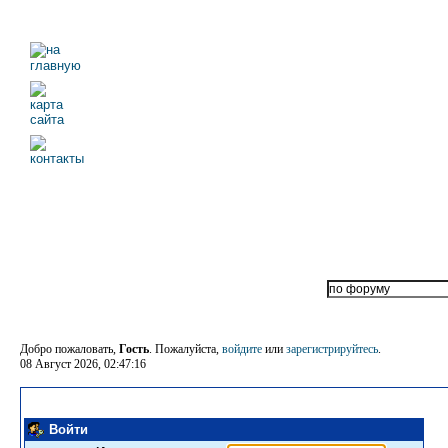
Добро пожаловать,
Гость
. Пожалуйста,
войдите
или
зарегистрируйтесь
.
08 Август 2026, 02:47:16
Войти