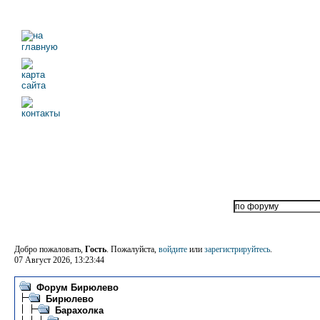
Добро пожаловать,
Гость
. Пожалуйста,
войдите
или
зарегистрируйтесь
.
07 Август 2026, 13:23:44
Форум Бирюлево
Бирюлево
Барахолка