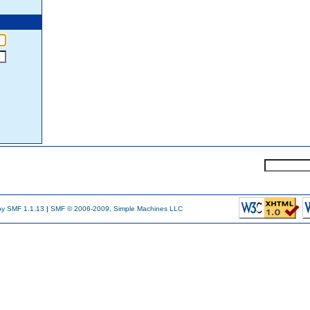
y SMF 1.1.13
|
SMF © 2006-2009, Simple Machines LLC