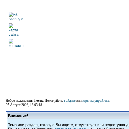
Добро пожаловать,
Гость
. Пожалуйста,
войдите
или
зарегистрируйтесь
.
07 Август 2026, 18:03:18
Внимание!
Тема или раздел, которую Вы ищете, отсутствует или недоступна д