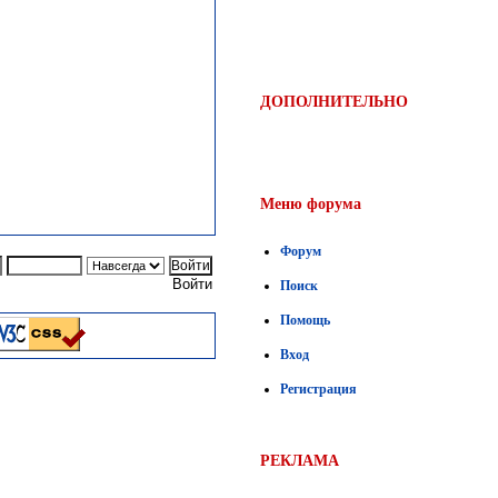
ДОПОЛНИТЕЛЬНО
Меню форума
Форум
Войти
Поиск
Помощь
Вход
Регистрация
РЕКЛАМА