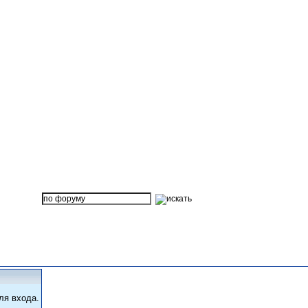
ля входа.