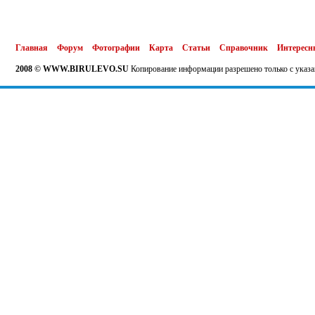
Главная
Форум
Фотографии
Карта
Статьи
Справочник
Интересн
2008 © WWW.BIRULEVO.SU
Копирование информации разрешено только с указа