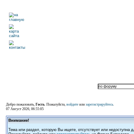
Добро пожаловать,
Гость
. Пожалуйста,
войдите
или
зарегистрируйтесь
.
07 Август 2026, 06:55:05
Внимание!
Тема или раздел, которую Вы ищете, отсутствует или недоступна д