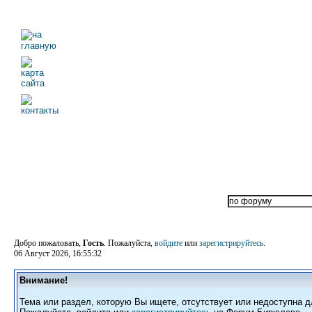
Добро пожаловать,
Гость
. Пожалуйста,
войдите
или
зарегистрируйтесь
.
06 Август 2026, 16:55:32
Внимание!
Тема или раздел, которую Вы ищете, отсутствует или недоступна д