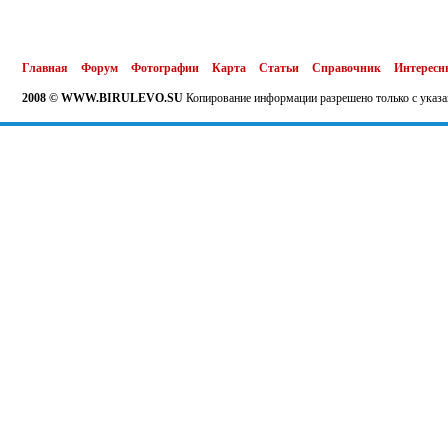
Главная
Форум
Фотографии
Карта
Статьи
Справочник
Интересн
2008 © WWW.BIRULEVO.SU
Копирование информации разрешено только с указа