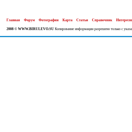
Главная
Форум
Фотографии
Карта
Статьи
Справочник
Интересн
2008 © WWW.BIRULEVO.SU
Копирование информации разрешено только с указа