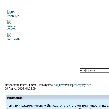
Добро пожаловать,
Гость
. Пожалуйста,
войдите
или
зарегистрируйтесь
.
09 Август 2026, 04:04:09
Внимание!
Тема или раздел, которую Вы ищете, отсутствует или недоступна д