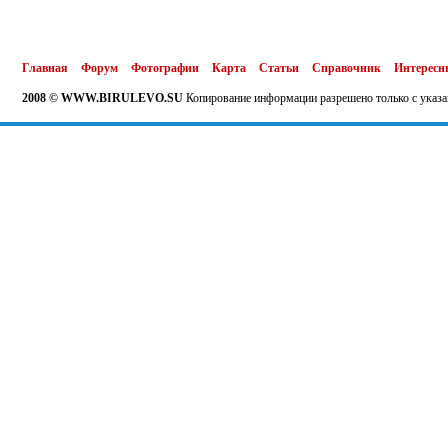
Главная
Форум
Фотографии
Карта
Статьи
Справочник
Интересн
2008 © WWW.BIRULEVO.SU
Копирование информации разрешено только с указа