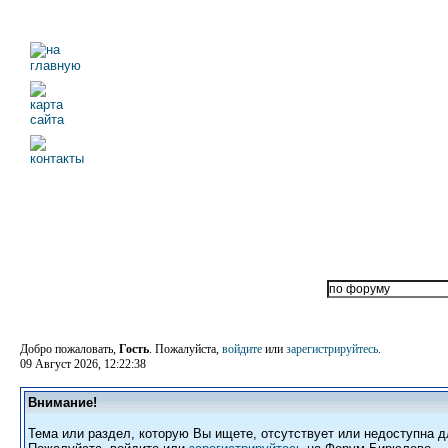
Добро пожаловать,
Гость
. Пожалуйста,
войдите
или
зарегистрируйтесь
.
09 Август 2026, 12:22:38
Внимание!
Тема или раздел, которую Вы ищете, отсутствует или недоступна д