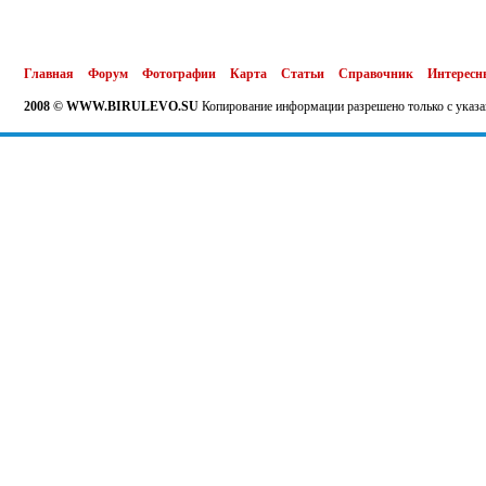
Главная
Форум
Фотографии
Карта
Статьи
Справочник
Интересн
2008 © WWW.BIRULEVO.SU
Копирование информации разрешено только с указа