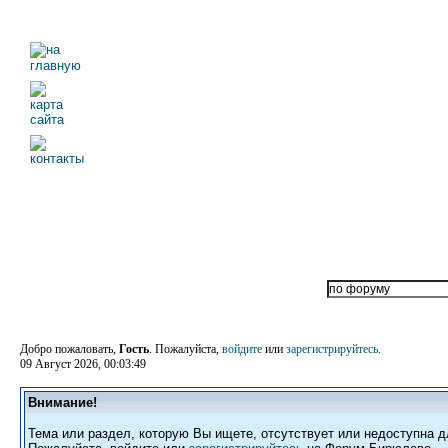
Добро пожаловать,
Гость
. Пожалуйста,
войдите
или
зарегистрируйтесь
.
09 Август 2026, 00:03:49
Внимание!
Тема или раздел, которую Вы ищете, отсутствует или недоступна д