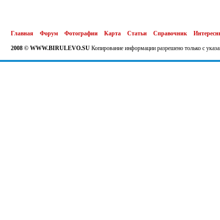
Главная
Форум
Фотографии
Карта
Статьи
Справочник
Интересн
2008 © WWW.BIRULEVO.SU
Копирование информации разрешено только с указа