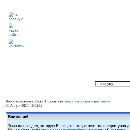
Добро пожаловать,
Гость
. Пожалуйста,
войдите
или
зарегистрируйтесь
.
06 Август 2026, 10:05:32
Внимание!
Тема или раздел, которую Вы ищете, отсутствует или недоступна д