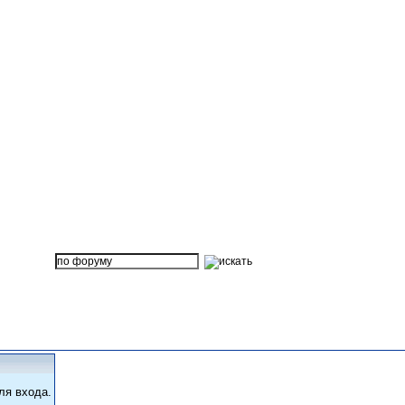
ля входа.