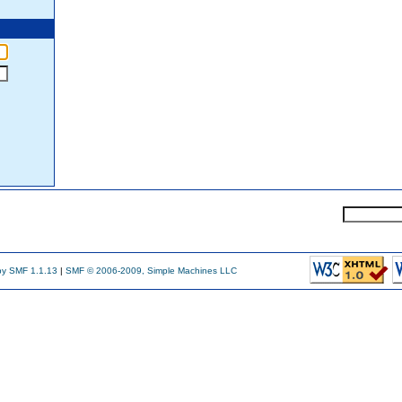
y SMF 1.1.13
|
SMF © 2006-2009, Simple Machines LLC