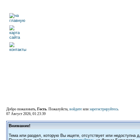
Добро пожаловать,
Гость
. Пожалуйста,
войдите
или
зарегистрируйтесь
.
07 Август 2026, 01:23:39
Внимание!
Тема или раздел, которую Вы ищете, отсутствует или недоступна д