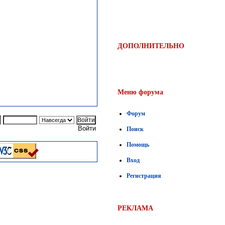
ДОПОЛНИТЕЛЬНО
Меню форума
Форум
Войти
Поиск
Помощь
Вход
Регистрация
РЕКЛАМА