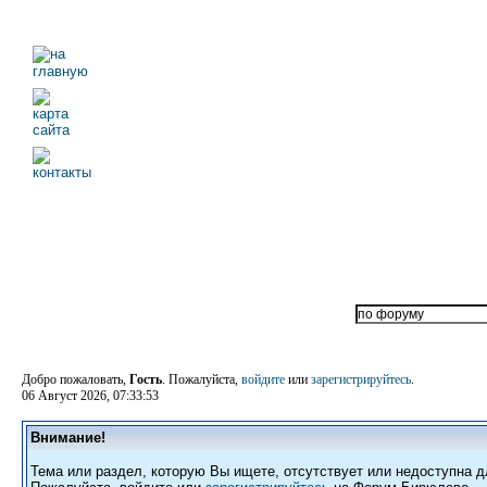
Добро пожаловать,
Гость
. Пожалуйста,
войдите
или
зарегистрируйтесь
.
06 Август 2026, 07:33:53
Внимание!
Тема или раздел, которую Вы ищете, отсутствует или недоступна д