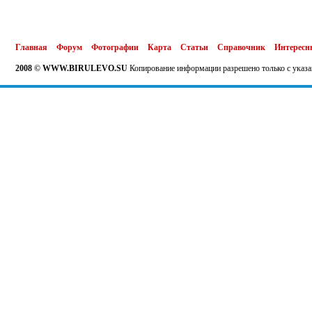
Главная
Форум
Фотографии
Карта
Статьи
Справочник
Интересн
2008 © WWW.BIRULEVO.SU
Копирование информации разрешено только с указа