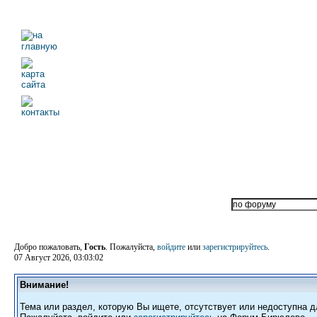
Добро пожаловать,
Гость
. Пожалуйста,
войдите
или
зарегистрируйтесь
.
07 Август 2026, 03:03:02
Внимание!
Тема или раздел, которую Вы ищете, отсутствует или недоступна д