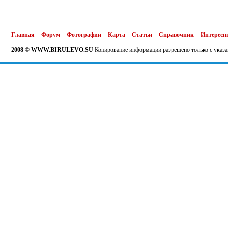
Главная
Форум
Фотографии
Карта
Статьи
Справочник
Интересн
2008 © WWW.BIRULEVO.SU
Копирование информации разрешено только с указа