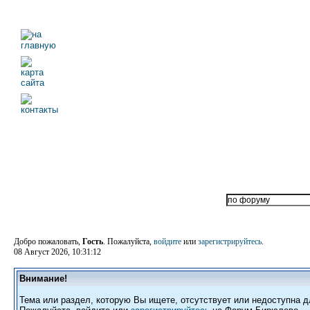
Добро пожаловать,
Гость
. Пожалуйста,
войдите
или
зарегистрируйтесь
.
08 Август 2026, 10:31:12
Внимание!
Тема или раздел, которую Вы ищете, отсутствует или недоступна д