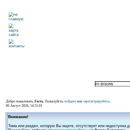
Добро пожаловать,
Гость
. Пожалуйста,
войдите
или
зарегистрируйтесь
.
06 Август 2026, 14:51:01
Внимание!
Тема или раздел, которую Вы ищете, отсутствует или недоступна д