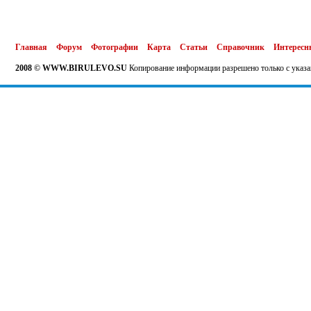
Главная
Форум
Фотографии
Карта
Статьи
Справочник
Интересн
2008 © WWW.BIRULEVO.SU
Копирование информации разрешено только с указа