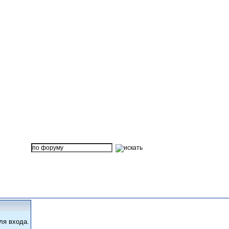
ля входа.