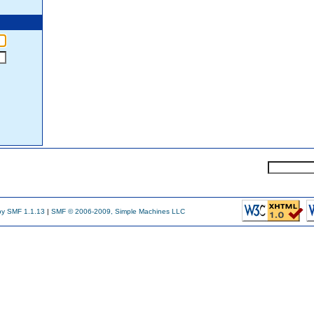
y SMF 1.1.13
|
SMF © 2006-2009, Simple Machines LLC