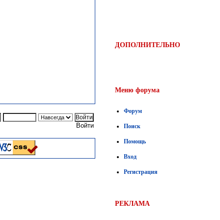
ДОПОЛНИТЕЛЬНО
Меню форума
Форум
Войти
Поиск
Помощь
Вход
Регистрация
РЕКЛАМА