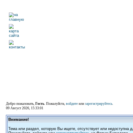
Добро пожаловать,
Гость
. Пожалуйста,
войдите
или
зарегистрируйтесь
.
09 Август 2026, 15:33:01
Внимание!
Тема или раздел, которую Вы ищете, отсутствует или недоступна д