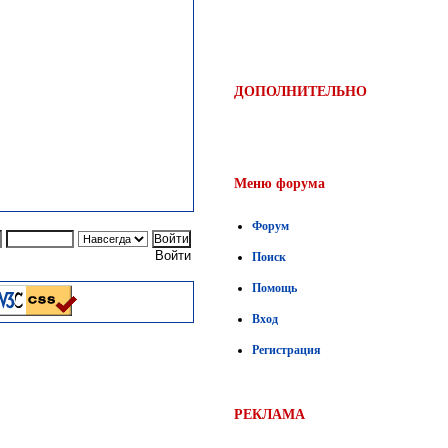
ДОПОЛНИТЕЛЬНО
Меню форума
Форум
Войти
Поиск
Помощь
Вход
Регистрация
РЕКЛАМА