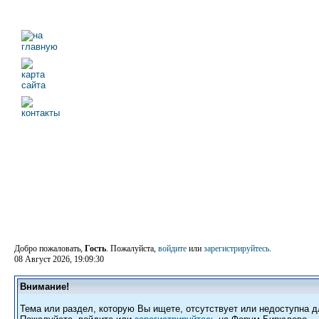
Добро пожаловать,
Гость
. Пожалуйста,
войдите
или
зарегистрируйтесь
.
08 Август 2026, 19:09:30
Внимание!
Тема или раздел, которую Вы ищете, отсутствует или недоступна д