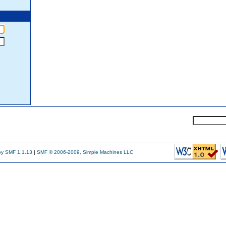
y SMF 1.1.13
|
SMF © 2006-2009, Simple Machines LLC