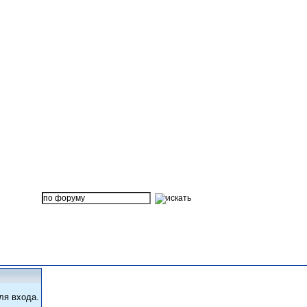
ля входа.