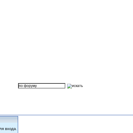
ля входа.