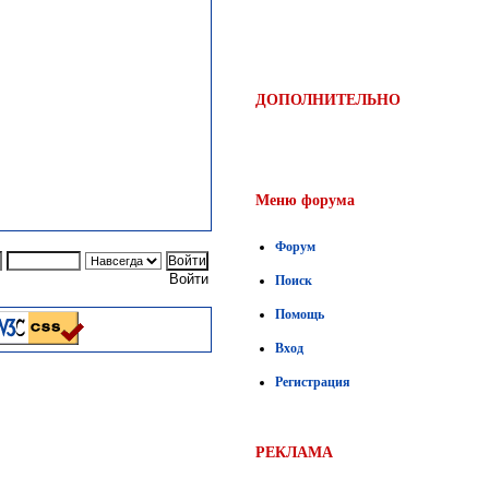
ДОПОЛНИТЕЛЬНО
Меню форума
Форум
Войти
Поиск
Помощь
Вход
Регистрация
РЕКЛАМА