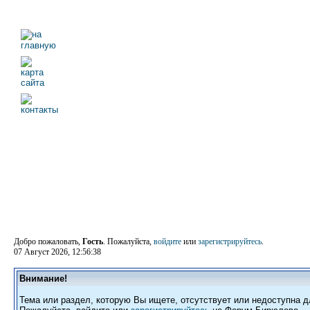
Добро пожаловать,
Гость
. Пожалуйста,
войдите
или
зарегистрируйтесь
.
07 Август 2026, 12:56:38
Внимание!
Тема или раздел, которую Вы ищете, отсутствует или недоступна д