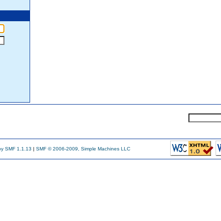
y SMF 1.1.13
|
SMF © 2006-2009, Simple Machines LLC