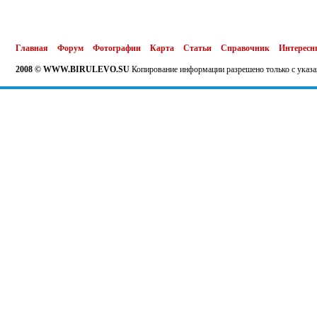
Главная
Форум
Фотографии
Карта
Статьи
Справочник
Интересн
2008 © WWW.BIRULEVO.SU
Копирование информации разрешено только с указа