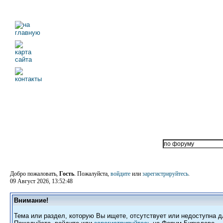
Добро пожаловать,
Гость
. Пожалуйста,
войдите
или
зарегистрируйтесь
.
09 Август 2026, 13:52:48
Внимание!
Тема или раздел, которую Вы ищете, отсутствует или недоступна д