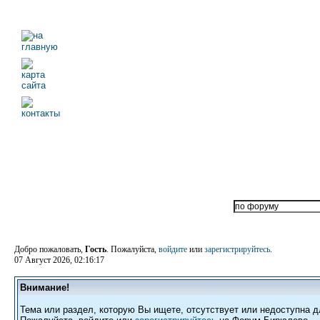
Добро пожаловать,
Гость
. Пожалуйста,
войдите
или
зарегистрируйтесь
.
07 Август 2026, 02:16:17
Внимание!
Тема или раздел, которую Вы ищете, отсутствует или недоступна д