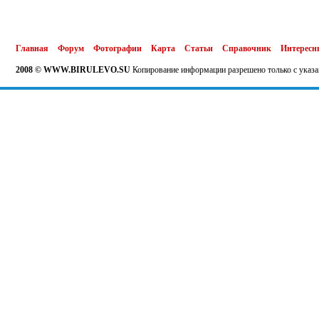
Главная
Форум
Фотографии
Карта
Статьи
Справочник
Интересн
2008 © WWW.BIRULEVO.SU
Копирование информации разрешено только с указа