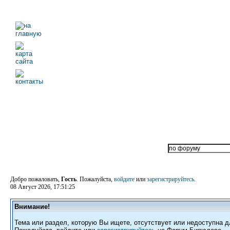
Добро пожаловать,
Гость
. Пожалуйста,
войдите
или
зарегистрируйтесь
.
08 Август 2026, 17:51:25
Внимание!
Тема или раздел, которую Вы ищете, отсутствует или недоступна д