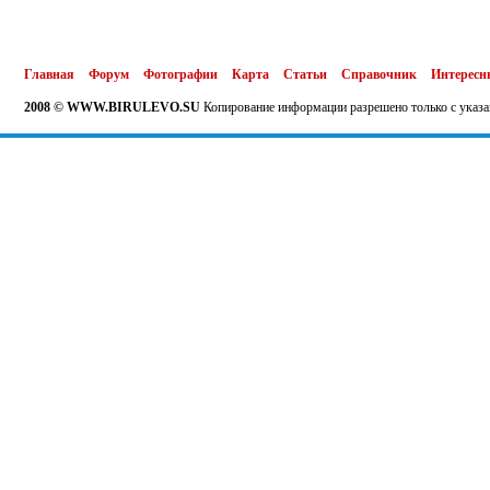
Главная
Форум
Фотографии
Карта
Статьи
Справочник
Интересн
2008 © WWW.BIRULEVO.SU
Копирование информации разрешено только с указа