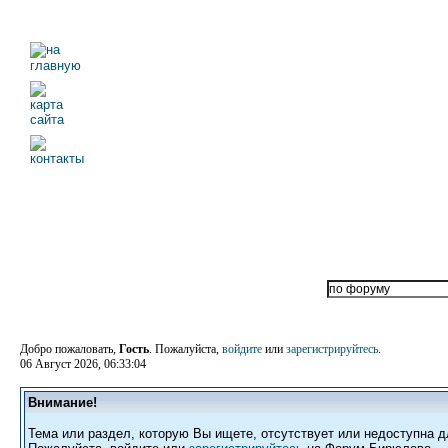
Добро пожаловать,
Гость
. Пожалуйста,
войдите
или
зарегистрируйтесь
.
06 Август 2026, 06:33:04
Внимание!
Тема или раздел, которую Вы ищете, отсутствует или недоступна д