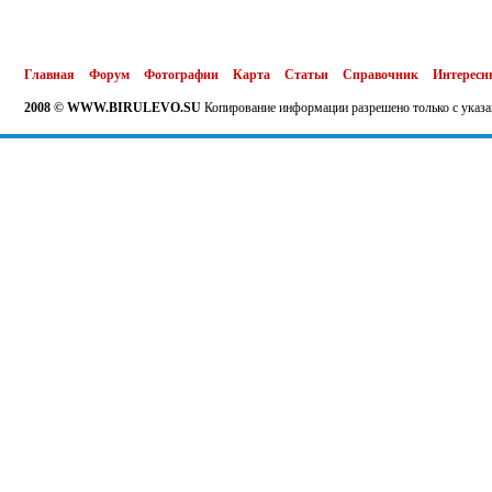
Главная
Форум
Фотографии
Карта
Статьи
Справочник
Интересн
2008 © WWW.BIRULEVO.SU
Копирование информации разрешено только с указа