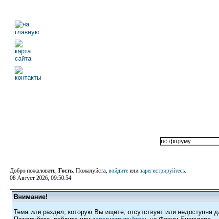
Добро пожаловать,
Гость
. Пожалуйста,
войдите
или
зарегистрируйтесь
.
08 Август 2026, 09:50:54
Внимание!
Тема или раздел, которую Вы ищете, отсутствует или недоступна д