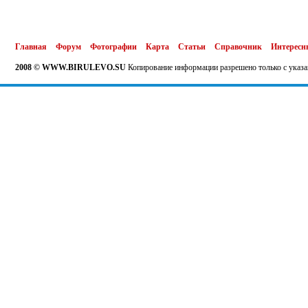
Главная
Форум
Фотографии
Карта
Статьи
Справочник
Интересн
2008 © WWW.BIRULEVO.SU
Копирование информации разрешено только с указа