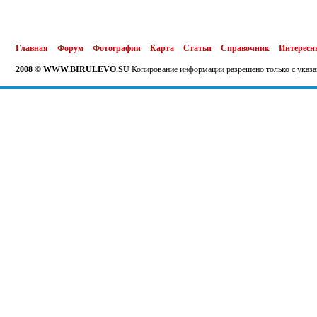
Главная
Форум
Фотографии
Карта
Статьи
Справочник
Интересн
2008 © WWW.BIRULEVO.SU
Копирование информации разрешено только с указа