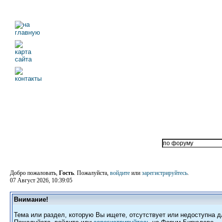
Добро пожаловать,
Гость
. Пожалуйста,
войдите
или
зарегистрируйтесь
.
07 Август 2026, 10:39:05
Внимание!
Тема или раздел, которую Вы ищете, отсутствует или недоступна д