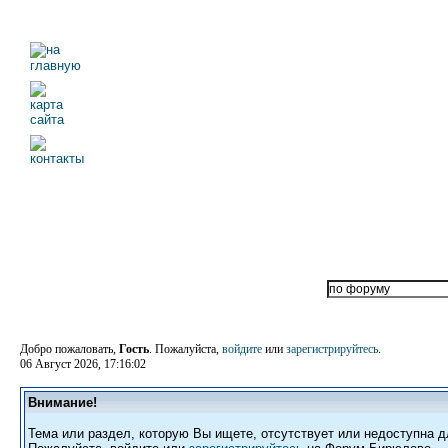
Добро пожаловать,
Гость
. Пожалуйста,
войдите
или
зарегистрируйтесь
.
06 Август 2026, 17:16:02
Внимание!
Тема или раздел, которую Вы ищете, отсутствует или недоступна д