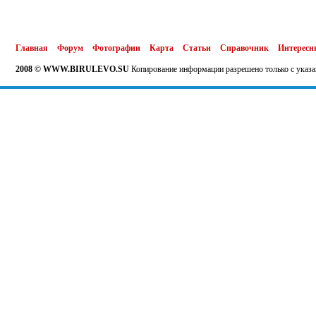
Главная
Форум
Фотографии
Карта
Статьи
Справочник
Интересн
2008 © WWW.BIRULEVO.SU
Копирование информации разрешено только с указа