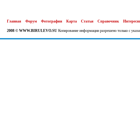
Главная
Форум
Фотографии
Карта
Статьи
Справочник
Интересн
2008 © WWW.BIRULEVO.SU
Копирование информации разрешено только с указа