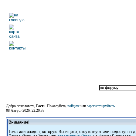
Добро пожаловать,
Гость
. Пожалуйста,
войдите
или
зарегистрируйтесь
.
08 Август 2026, 22:20:38
Внимание!
Тема или раздел, которую Вы ищете, отсутствует или недоступна д