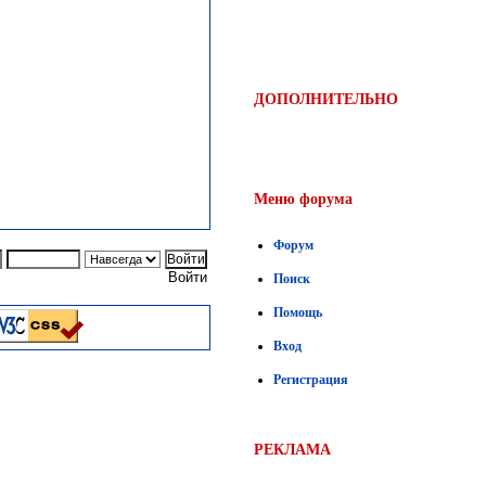
ДОПОЛНИТЕЛЬНО
Меню форума
Форум
Войти
Поиск
Помощь
Вход
Регистрация
РЕКЛАМА