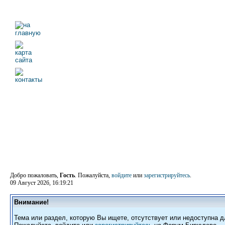
Добро пожаловать,
Гость
. Пожалуйста,
войдите
или
зарегистрируйтесь
.
09 Август 2026, 16:19:21
Внимание!
Тема или раздел, которую Вы ищете, отсутствует или недоступна д