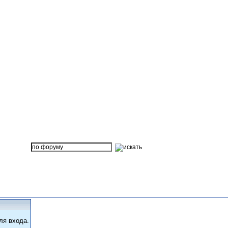
ля входа.