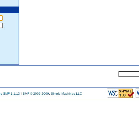
y SMF 1.1.13
|
SMF © 2006-2009, Simple Machines LLC