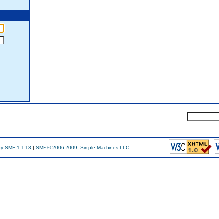
y SMF 1.1.13
|
SMF © 2006-2009, Simple Machines LLC