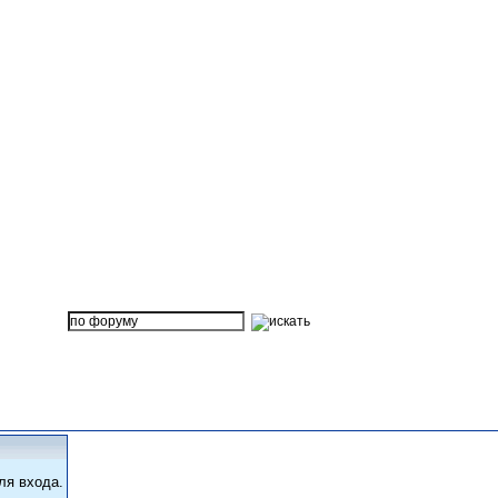
ля входа.