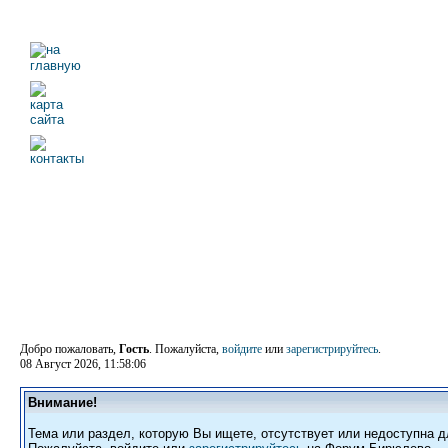
Добро пожаловать,
Гость
. Пожалуйста,
войдите
или
зарегистрируйтесь
.
08 Август 2026, 11:58:06
Внимание!
Тема или раздел, которую Вы ищете, отсутствует или недоступна д