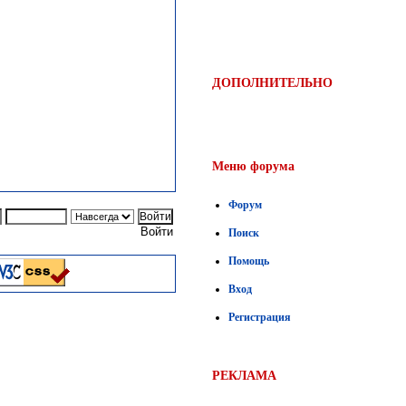
ДОПОЛНИТЕЛЬНО
Меню форума
Форум
Войти
Поиск
Помощь
Вход
Регистрация
РЕКЛАМА