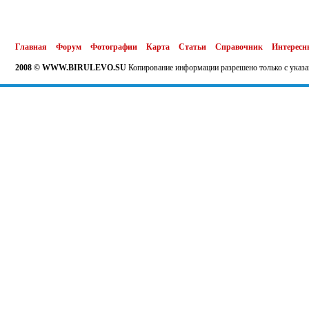
Главная
Форум
Фотографии
Карта
Статьи
Справочник
Интересн
2008 © WWW.BIRULEVO.SU
Копирование информации разрешено только с указа