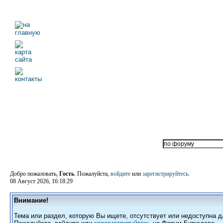
Добро пожаловать,
Гость
. Пожалуйста,
войдите
или
зарегистрируйтесь
.
08 Август 2026, 16:18:29
Внимание!
Тема или раздел, которую Вы ищете, отсутствует или недоступна д